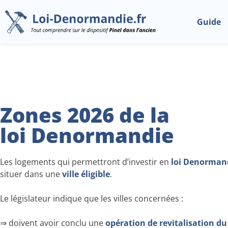
Guide
Zones 2026 de la
loi Denormandie
Les logements qui permettront d’investir en
loi Denorman
situer dans une
ville éligible
.
Le législateur indique que les villes concernées :
⇒ doivent avoir conclu une
opération de revitalisation du 