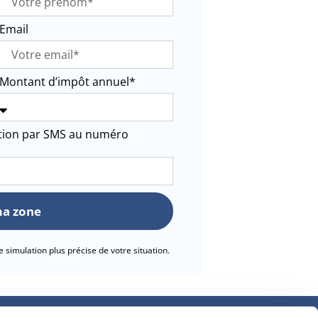
Email
Montant d’impôt annuel*
ation par SMS au numéro
ma zone
simulation plus précise de votre situation.