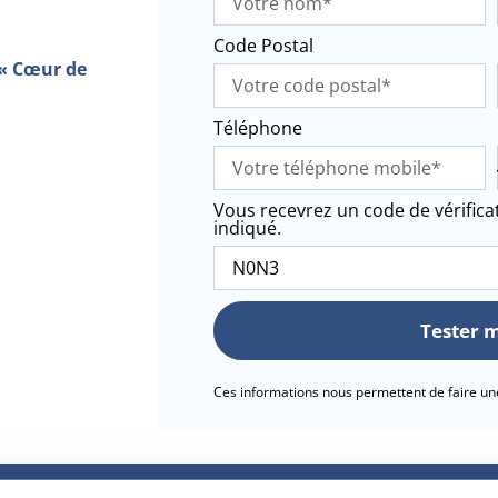
Code Postal
« Cœur de
Téléphone
Vous recevrez un code de vérific
indiqué.
Tester 
Ces informations nous permettent de faire une 