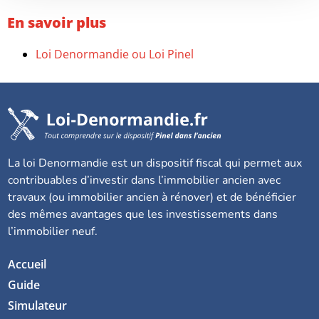
En savoir plus
Loi Denormandie ou Loi Pinel
La loi Denormandie est un dispositif fiscal qui permet aux
contribuables d’investir dans l’immobilier ancien avec
travaux (ou immobilier ancien à rénover) et de bénéficier
des mêmes avantages que les investissements dans
l’immobilier neuf.
Accueil
Guide
Simulateur