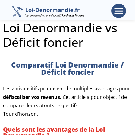
Loi Denormandie vs
Déficit foncier
Comparatif Loi Denormandie /
Déficit foncier
Les 2 dispositifs proposent de multiples avantages pour
défiscaliser vos revenus.
Cet article a pour objectif de
comparer leurs atouts respectifs.
Tour d’horizon.
Quels sont les avantages de la Loi